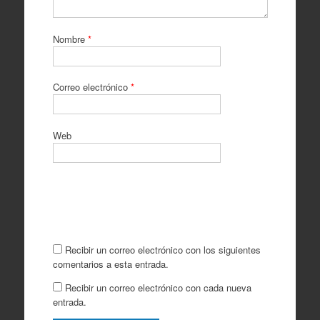
Nombre
*
Correo electrónico
*
Web
Recibir un correo electrónico con los siguientes
comentarios a esta entrada.
Recibir un correo electrónico con cada nueva
entrada.