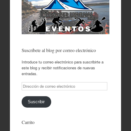
Suscríbete al blog por correo electrónico
Introduce tu correo electrónico para suscribirte a
este blog y recibir notificaciones de nuevas
entradas.
Dirección
de
correo
electrónico
Suscribir
Carrito