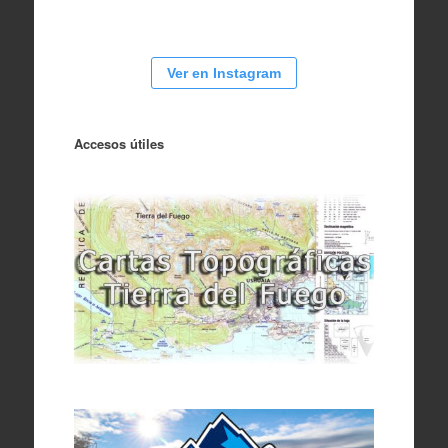
Ver en Instagram
Accesos útiles