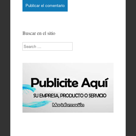
Buscar en el sitio
Search