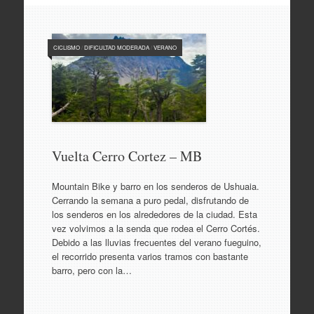
CICLISMO
/
DIFICULTAD MODERADA
/
VERANO
Vuelta Cerro Cortez – MB
Mountain Bike y barro en los senderos de Ushuaia.
Cerrando la semana a puro pedal, disfrutando de
los senderos en los alrededores de la ciudad. Esta
vez volvimos a la senda que rodea el Cerro Cortés.
Debido a las lluvias frecuentes del verano fueguino,
el recorrido presenta varios tramos con bastante
barro, pero con la…