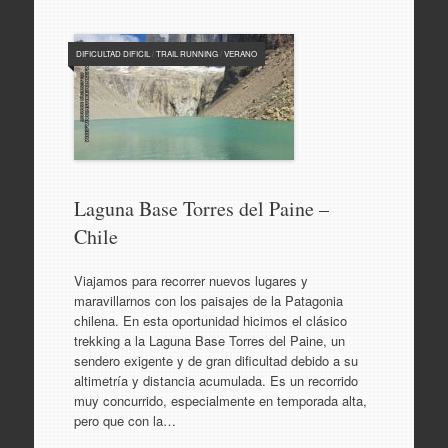
DIFICULTAD DIFICIL
/
TRAIL RUNNING
/
VERANO
Laguna Base Torres del Paine –
Chile
Viajamos para recorrer nuevos lugares y
maravillarnos con los paisajes de la Patagonia
chilena. En esta oportunidad hicimos el clásico
trekking a la Laguna Base Torres del Paine, un
sendero exigente y de gran dificultad debido a su
altimetría y distancia acumulada. Es un recorrido
muy concurrido, especialmente en temporada alta,
pero que con la…