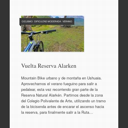
CICLISMO
/
DIFICULTAD MODERADA
/
VERANO
Vuelta Reserva Alarken
Mountain Bike urbano y de montaña en Ushuaia.
Aprovechamos el verano fueguino para salir a
pedalear, esta vez recorriendo gran parte de la
Reserva Natural Alarkén. Partimos desde la zona
del Colegio Polivalente de Arte, utilizando un tramo
de la bicisenda antes de encarar el ascenso hacia
la reserva, para finalmente salir a la Ruta…