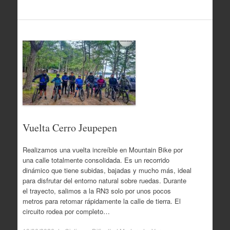
Vuelta Cerro Jeupepen
Realizamos una vuelta increíble en Mountain Bike por
una calle totalmente consolidada. Es un recorrido
dinámico que tiene subidas, bajadas y mucho más, ideal
para disfrutar del entorno natural sobre ruedas. Durante
el trayecto, salimos a la RN3 solo por unos pocos
metros para retomar rápidamente la calle de tierra. El
circuito rodea por completo…