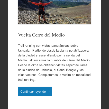
Vuelta Cerro del Medio
Trail running con vistas panorámicas sobre
Ushuaia. Partiendo desde la planta potabilizadora
de la ciudad y ascendiendo por la senda del
Martial, alcanzamos la cumbre del Cerro del Medio.
Desde la cima se obtienen vistas espectaculares
de la ciudad de Ushuaia, el Canal Beagle y las
islas vecinas. Completamos la vuelta en modalidad
trail running…
Continuar leyendo →