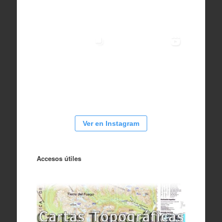
Ver en Instagram
Accesos útiles