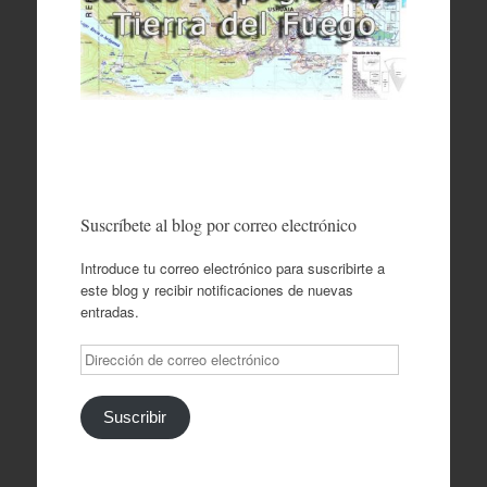
Suscríbete al blog por correo electrónico
Introduce tu correo electrónico para suscribirte a
este blog y recibir notificaciones de nuevas
entradas.
Dirección
de
correo
electrónico
Suscribir