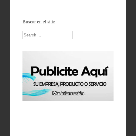
artículos
Buscar en el sitio
Search