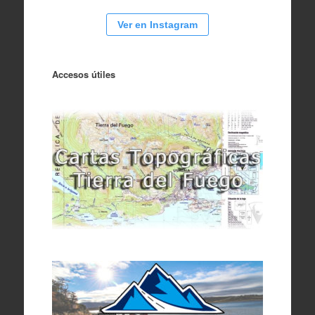
Ver en Instagram
Accesos útiles