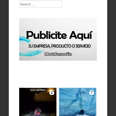
Search