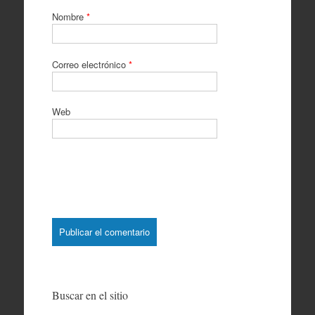
Nombre
*
Correo electrónico
*
Web
Buscar en el sitio