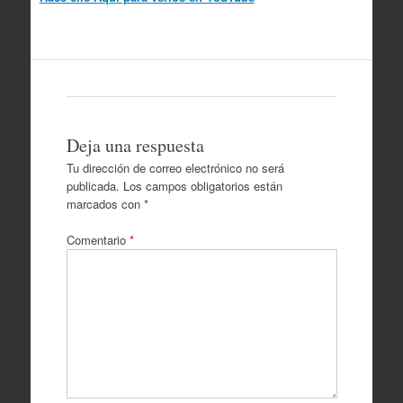
Deja una respuesta
Tu dirección de correo electrónico no será
publicada.
Los campos obligatorios están
marcados con
*
Comentario
*