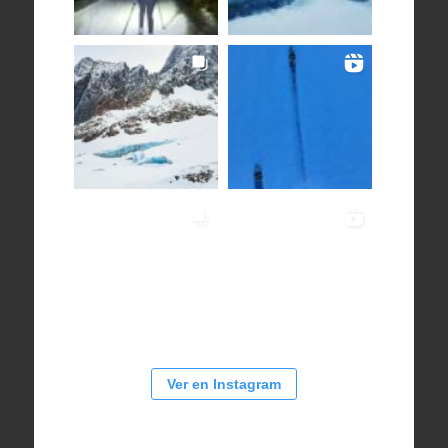
Ver en Instagram