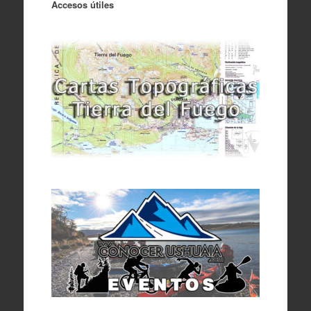
Accesos útiles