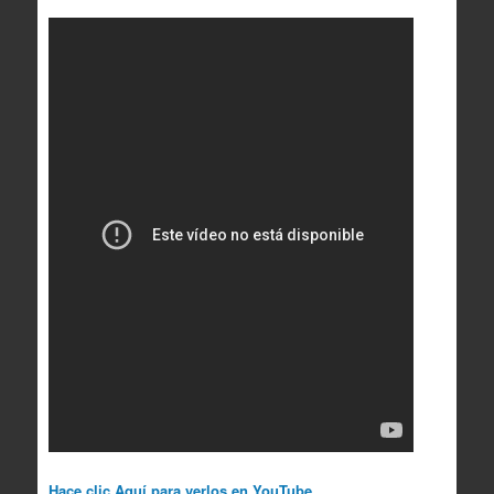
Hace clic Aquí para verlos en YouTube