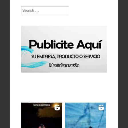
Search