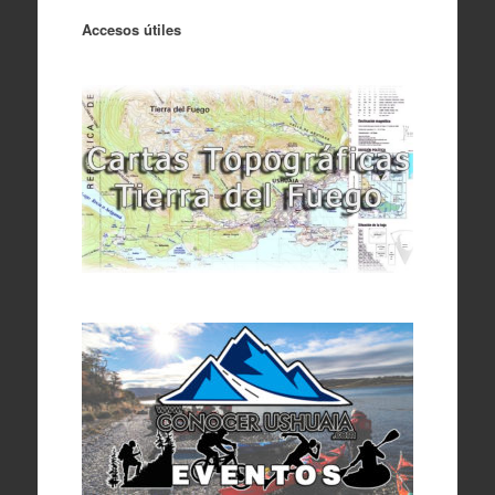
Accesos útiles