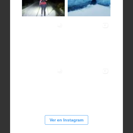
Ver en Instagram