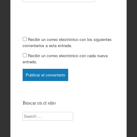
Recibir un correo electrónico con los siguientes
comentarios a esta entrada.
Recibir un correo electrónico con cada nueva
entrada.
Buscar en el sitio
Search