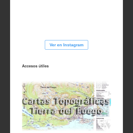
Ver en Instagram
Accesos útiles