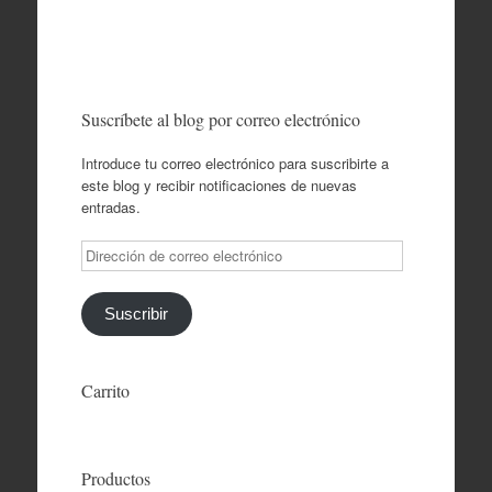
Suscríbete al blog por correo electrónico
Introduce tu correo electrónico para suscribirte a
este blog y recibir notificaciones de nuevas
entradas.
Dirección
de
correo
electrónico
Suscribir
Carrito
Productos