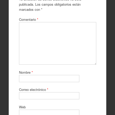
publicada.
Los campos obligatorios están
marcados con
*
Comentario
*
Nombre
*
Correo electrónico
*
Web