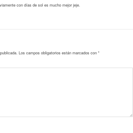
viamente con días de sol es mucho mejor jeje.
 publicada.
Los campos obligatorios están marcados con
*