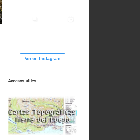
Ver en Instagram
Accesos útiles