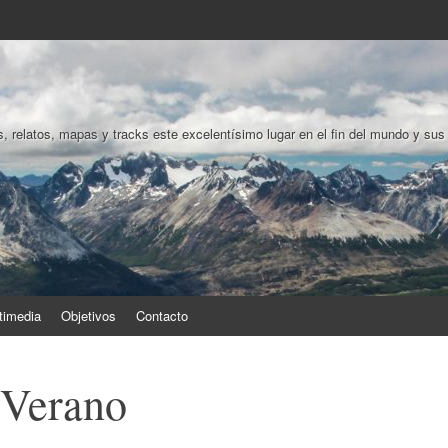
, relatos, mapas y tracks este excelentísimo lugar en el fin del mundo y sus
timedia
Objetivos
Contacto
 Verano