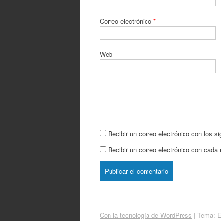
Correo electrónico
*
Web
Recibir un correo electrónico con los s
Recibir un correo electrónico con cada
Con la tecnología de WordPress
|
Tema: 