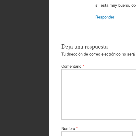
si, esta muy bueno, ob
Responder
Deja una respuesta
Tu dirección de correo electrónico no será
Comentario
*
Nombre
*