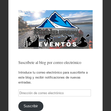
Suscríbete al blog por correo electrónico
Introduce tu correo electrónico para suscribirte a
este blog y recibir notificaciones de nuevas
entradas.
Dirección
de
correo
electrónico
Suscribir