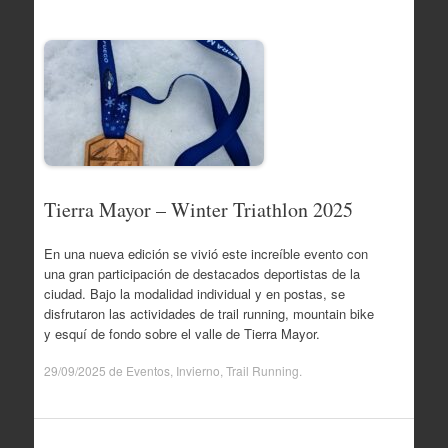
Tierra Mayor – Winter Triathlon 2025
En una nueva edición se vivió este increíble evento con
una gran participación de destacados deportistas de la
ciudad. Bajo la modalidad individual y en postas, se
disfrutaron las actividades de trail running, mountain bike
y esquí de fondo sobre el valle de Tierra Mayor.
29/09/2025
de
Eventos
,
Invierno
,
Trail Running
.