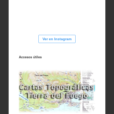
Ver en Instagram
Accesos útiles