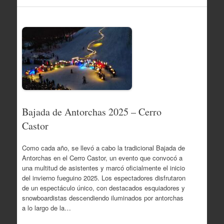
Bajada de Antorchas 2025 – Cerro
Castor
Como cada año, se llevó a cabo la tradicional Bajada de
Antorchas en el Cerro Castor, un evento que convocó a
una multitud de asistentes y marcó oficialmente el inicio
del invierno fueguino 2025. Los espectadores disfrutaron
de un espectáculo único, con destacados esquiadores y
snowboardistas descendiendo iluminados por antorchas
a lo largo de la…