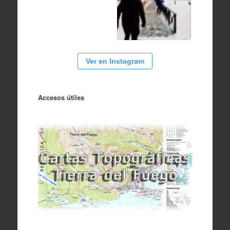
Ver en Instagram
Accesos útiles