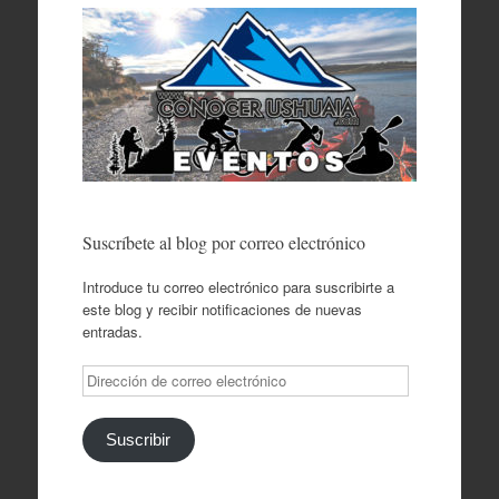
Suscríbete al blog por correo electrónico
Introduce tu correo electrónico para suscribirte a
este blog y recibir notificaciones de nuevas
entradas.
Dirección
de
correo
electrónico
Suscribir