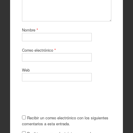
Nombre
*
Correo electrónico
*
Web
Recibir un correo electrónico con los siguientes
comentarios a esta entrada.