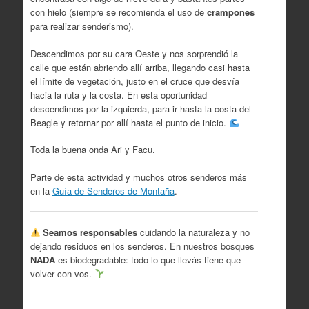
con hielo (siempre se recomienda el uso de
crampones
para realizar senderismo).
Descendimos por su cara Oeste y nos sorprendió la
calle que están abriendo allí arriba, llegando casi hasta
el límite de vegetación, justo en el cruce que desvía
hacia la ruta y la costa. En esta oportunidad
descendimos por la izquierda, para ir hasta la costa del
Beagle y retornar por allí hasta el punto de inicio.
Toda la buena onda Ari y Facu.
Parte de esta actividad y muchos otros senderos más
en la
Guía de Senderos de Montaña
.
Seamos responsables
cuidando la naturaleza y no
dejando residuos en los senderos. En nuestros bosques
NADA
es biodegradable: todo lo que llevás tiene que
volver con vos.