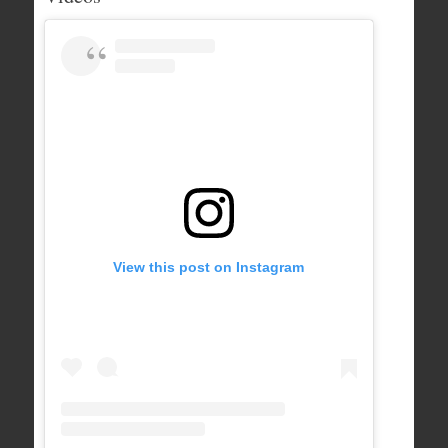
View this post on Instagram