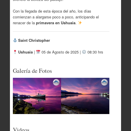
Con la llegada de esta época del año, los días
comienzan a alargarse poco a poco, anticipando el
renacer de la
primavera en Ushuaia
.
Saint Christopher
Ushuaia
|
05 de Agosto de 2025 |
08:30 hrs
Galería de Fotos
Videos