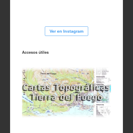
Ver en Instagram
Accesos útiles