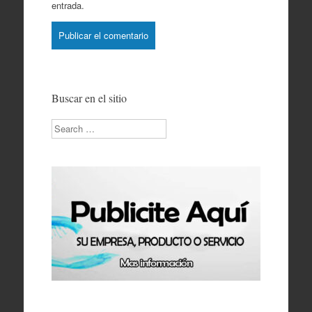
entrada.
Buscar en el sitio
Search