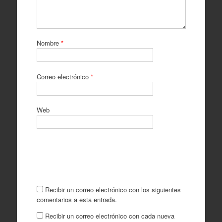
Nombre
*
Correo electrónico
*
Web
Recibir un correo electrónico con los siguientes
comentarios a esta entrada.
Recibir un correo electrónico con cada nueva