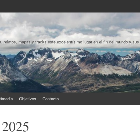
, relatos, mapas y tracks este excelentísimo lugar en el fin del mundo y sus
timedia
Objetivos
Contacto
 2025