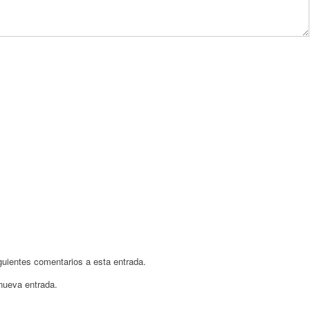
iguientes comentarios a esta entrada.
 nueva entrada.