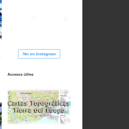
Ver en Instagram
Accesos útiles