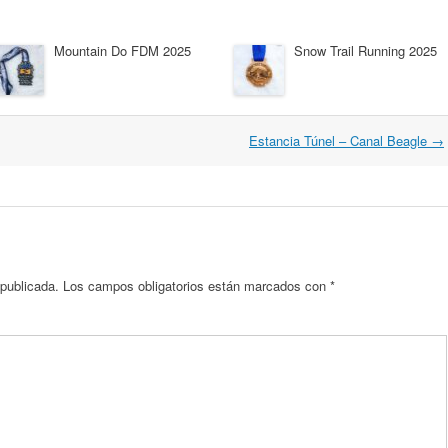
Mountain Do FDM 2025
Snow Trail Running 2025
Estancia Túnel – Canal Beagle
→
 publicada.
Los campos obligatorios están marcados con
*