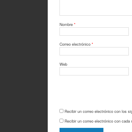
Nombre
*
Correo electrónico
*
Web
Recibir un correo electrónico con los s
Recibir un correo electrónico con cada