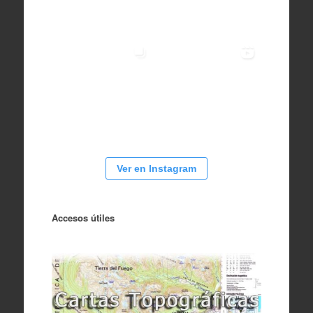
Ver en Instagram
Accesos útiles