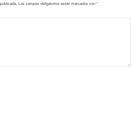
 publicada.
Los campos obligatorios están marcados con
*