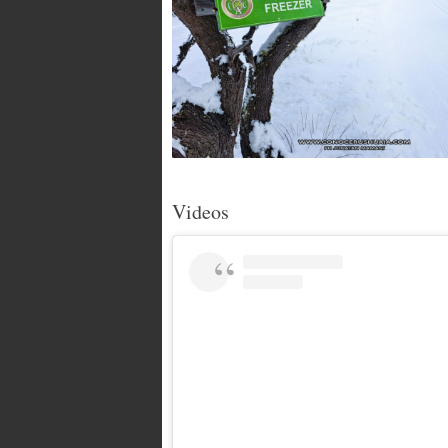
Videos