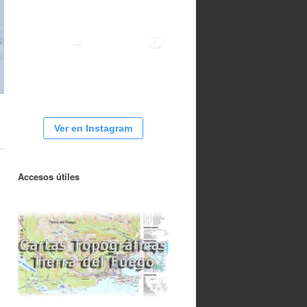
Ver en Instagram
Accesos útiles