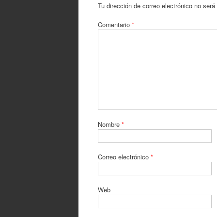
Tu dirección de correo electrónico no será
Comentario
*
Nombre
*
Correo electrónico
*
Web