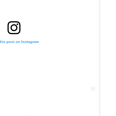
this post on Instagram