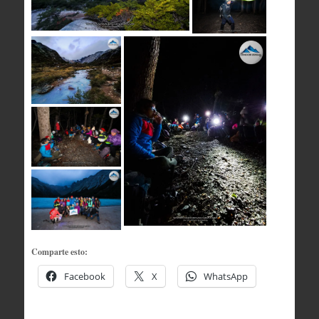
Comparte esto:
Facebook
X
WhatsApp