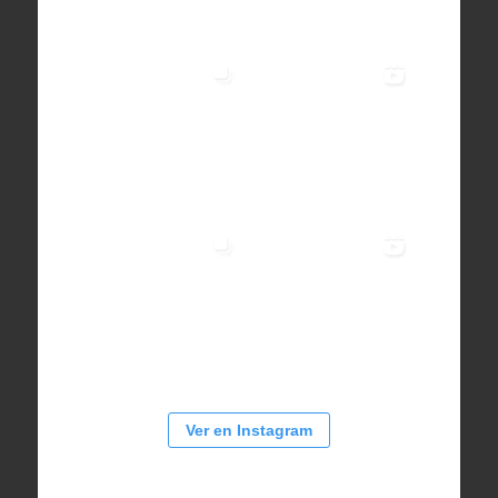
Ver en Instagram