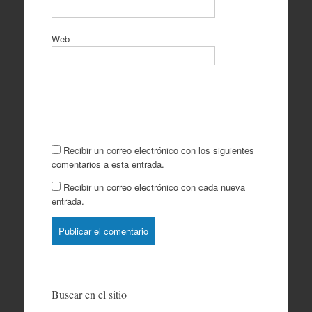
Web
Recibir un correo electrónico con los siguientes
comentarios a esta entrada.
Recibir un correo electrónico con cada nueva
entrada.
Buscar en el sitio