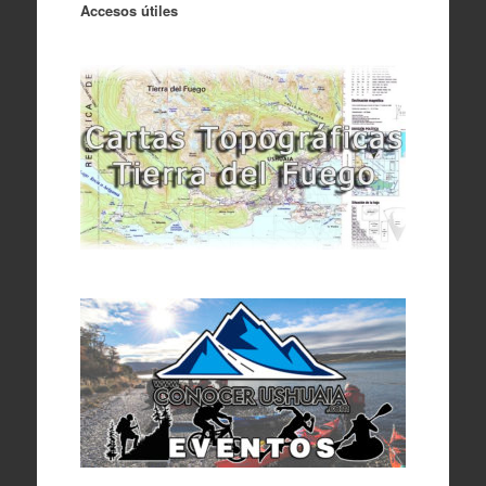
Accesos útiles