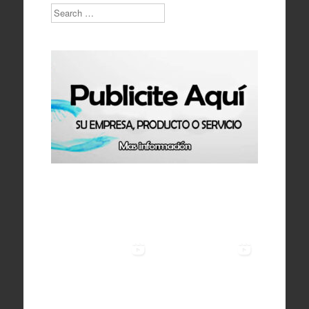
Search