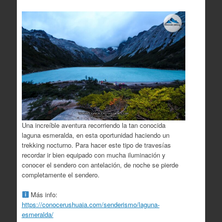
Una increíble aventura recorriendo la tan conocida
laguna esmeralda, en esta oportunidad haciendo un
trekking nocturno. Para hacer este tipo de travesías
recordar ir bien equipado con mucha iluminación y
conocer el sendero con antelación, de noche se pierde
completamente el sendero.
Más info:
https://conocerushuaia.com/senderismo/laguna-
esmeralda/