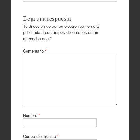
Deja una respuesta
Tu dirección de correo electrónico no será
publicada.
Los campos obligatorios están
marcados con
*
Comentario
*
Nombre
*
Correo electrónico
*