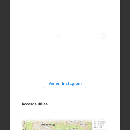
Ver en Instagram
Accesos útiles