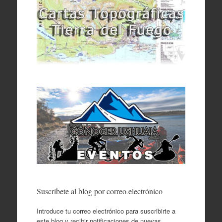
Suscríbete al blog por correo electrónico
Introduce tu correo electrónico para suscribirte a
este blog y recibir notificaciones de nuevas