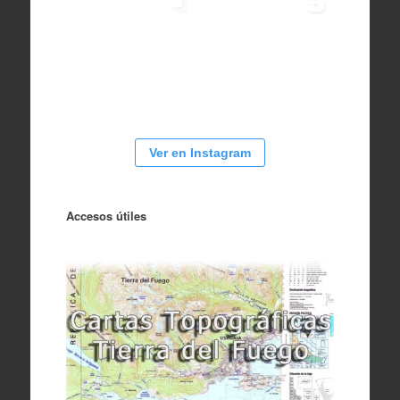
Ver en Instagram
Accesos útiles