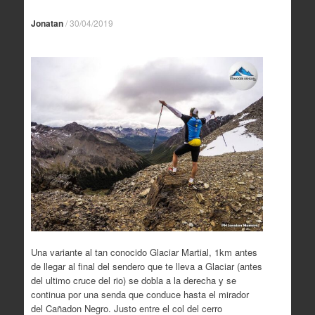
Jonatan
/
30/04/2019
Una variante al tan conocido Glaciar Martial, 1km antes
de llegar al final del sendero que te lleva a Glaciar (antes
del ultimo cruce del rio) se dobla a la derecha y se
continua por una senda que conduce hasta el mirador
del Cañadon Negro.
Justo entre el col del cerro