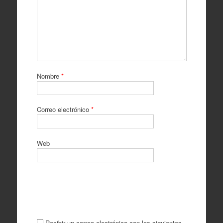
Nombre
*
Correo electrónico
*
Web
Recibir un correo electrónico con los siguientes