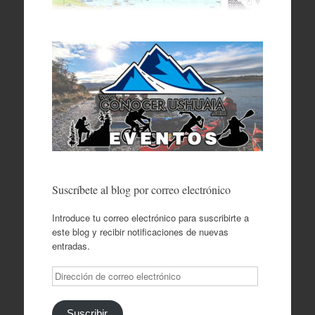
Suscríbete al blog por correo electrónico
Introduce tu correo electrónico para suscribirte a
este blog y recibir notificaciones de nuevas
entradas.
Dirección
de
correo
electrónico
Suscribir