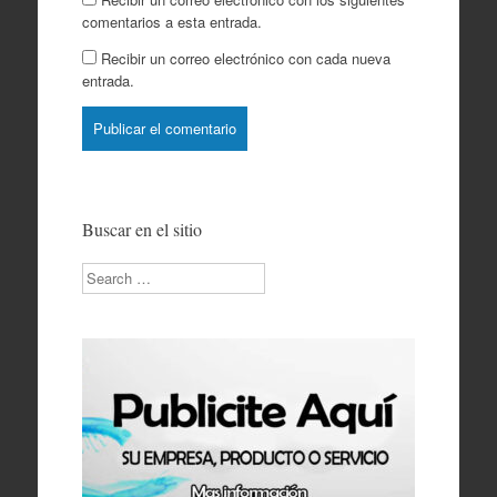
comentarios a esta entrada.
Recibir un correo electrónico con cada nueva
entrada.
Buscar en el sitio
Search