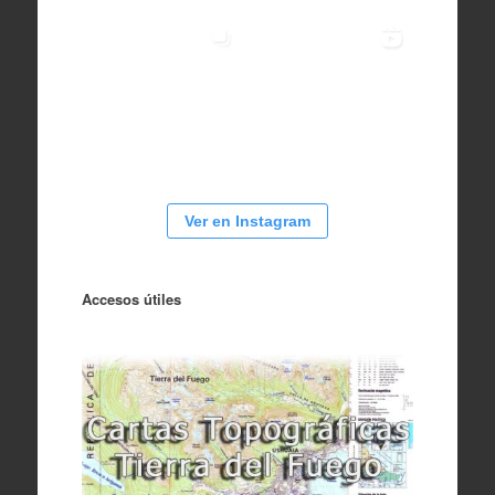
Ver en Instagram
Accesos útiles