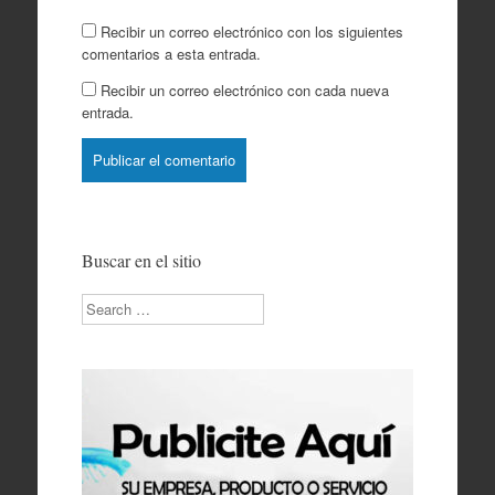
Recibir un correo electrónico con los siguientes
comentarios a esta entrada.
Recibir un correo electrónico con cada nueva
entrada.
Buscar en el sitio
Search