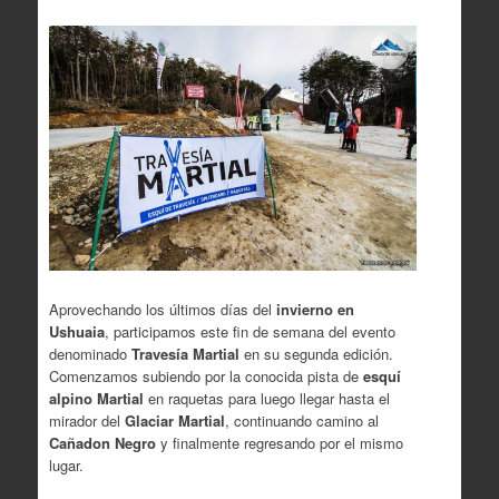
Aprovechando los últimos días del
invierno en
Ushuaia
, participamos este fin de semana del evento
denominado
Travesía Martial
en su segunda edición.
Comenzamos subiendo por la conocida pista de
esquí
alpino Martial
en raquetas para luego llegar hasta el
mirador del
Glaciar Martial
, continuando camino al
Cañadon Negro
y finalmente regresando por el mismo
lugar.