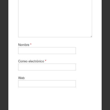
Nombre
*
Correo electrónico
*
Web