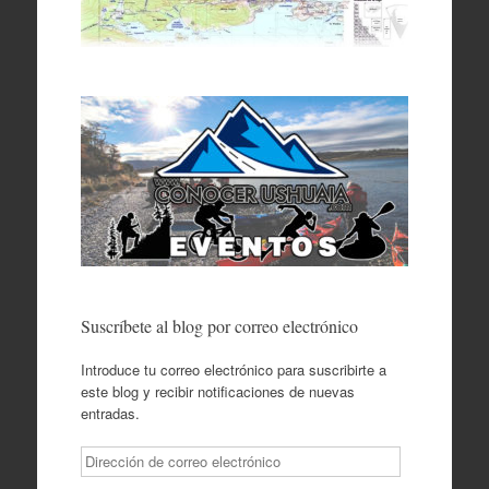
Suscríbete al blog por correo electrónico
Introduce tu correo electrónico para suscribirte a
este blog y recibir notificaciones de nuevas
entradas.
Dirección
de