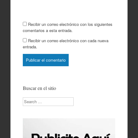
Recibir un correo electrónico con los siguientes
comentarios a esta entrada.
Recibir un correo electrónico con cada nueva
entrada.
Buscar en el sitio
Search