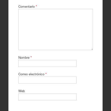
Comentario
*
Nombre
*
Correo electrónico
*
Web