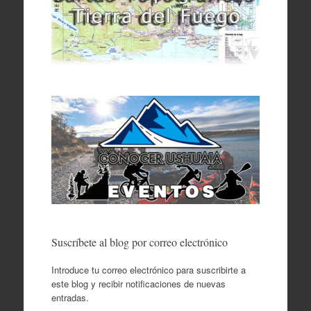
Suscríbete al blog por correo electrónico
Introduce tu correo electrónico para suscribirte a
este blog y recibir notificaciones de nuevas
entradas.