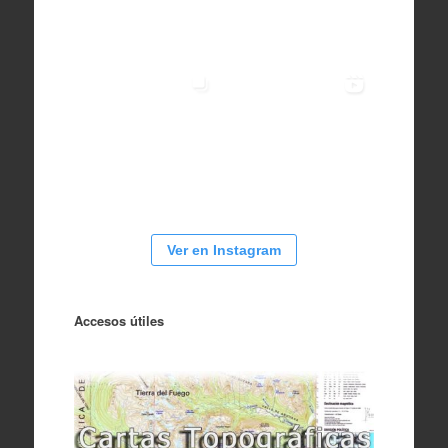
Ver en Instagram
Accesos útiles