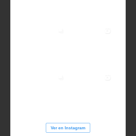
Ver en Instagram