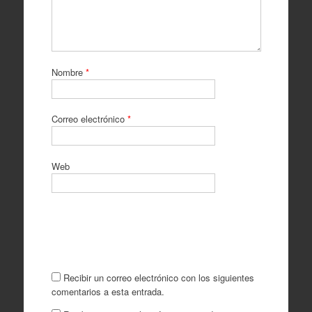
Nombre
*
Correo electrónico
*
Web
Recibir un correo electrónico con los siguientes
comentarios a esta entrada.