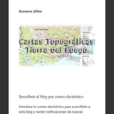
Accesos útiles
Suscríbete al blog por correo electrónico
Introduce tu correo electrónico para suscribirte a
este blog y recibir notificaciones de nuevas