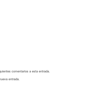
iguientes comentarios a esta entrada.
 nueva entrada.