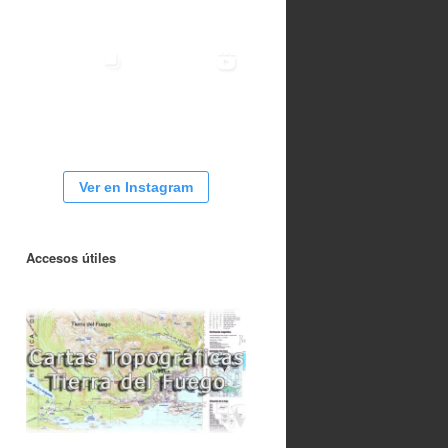
Ver en Instagram
Accesos útiles