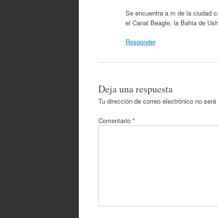
Se encuentra a m de la ciudad c
el Canal Beagle, la Bahia de Ushu
Responder
Deja una respuesta
Tu dirección de correo electrónico no será
Comentario
*