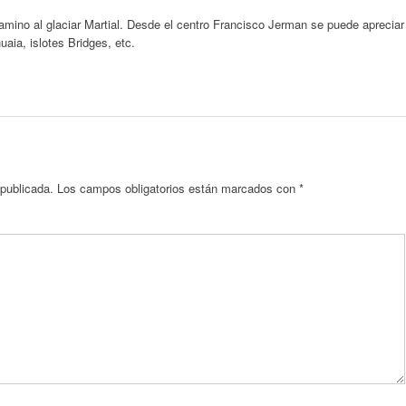
amino al glaciar Martial. Desde el centro Francisco Jerman se puede apreciar
aia, islotes Bridges, etc.
 publicada.
Los campos obligatorios están marcados con
*