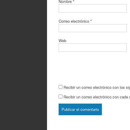
Nombre
*
Correo electrónico
*
Web
Recibir un correo electrónico con los s
Recibir un correo electrónico con cada