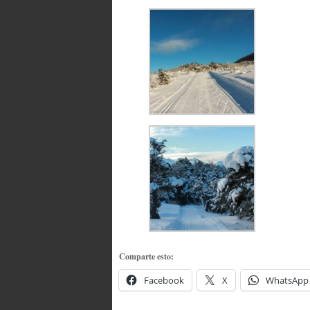
Comparte esto:
Facebook
X
WhatsApp