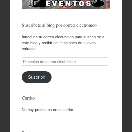
Suscríbete al blog por correo electrónico
Introduce tu correo electrónico para suscribirte a
este blog y recibir notificaciones de nuevas
entradas.
Dirección
de
correo
electrónico
Suscribir
Carrito
No hay productos en el carrito.