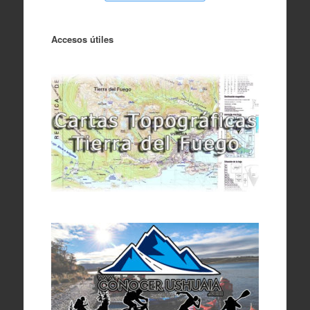
Accesos útiles