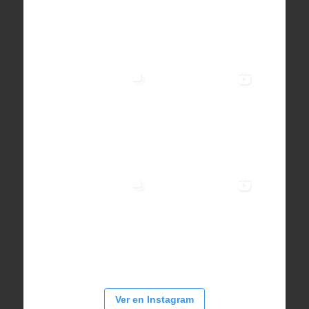
Ver en Instagram