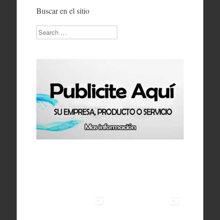
Buscar en el sitio
Search