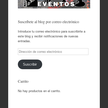
Suscríbete al blog por correo electrónico
Introduce tu correo electrónico para suscribirte a
este blog y recibir notificaciones de nuevas
entradas.
Dirección
de
correo
electrónico
Suscribir
Carrito
No hay productos en el carrito.