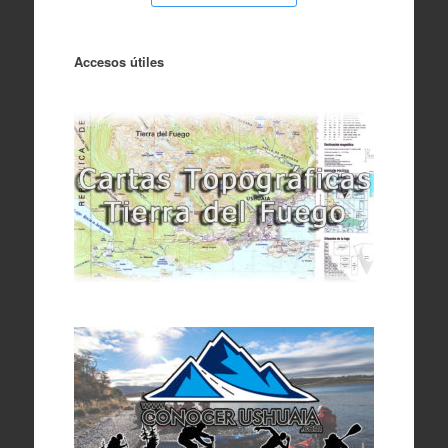
Accesos útiles