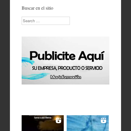
Buscar en el sitio
Search