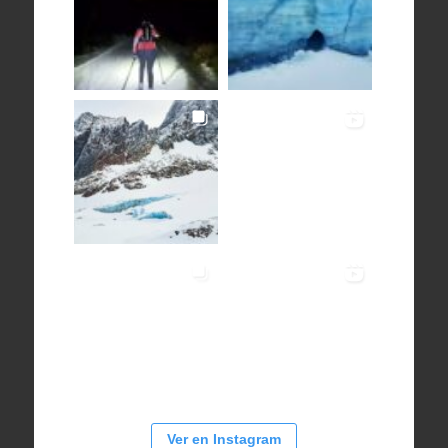
Ver en Instagram