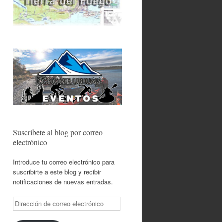
Suscríbete al blog por correo
electrónico
Introduce tu correo electrónico para
suscribirte a este blog y recibir
notificaciones de nuevas entradas.
Dirección
de
correo