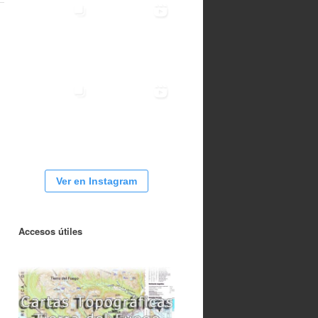
Ver en Instagram
Accesos útiles