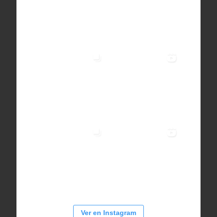
Ver en Instagram