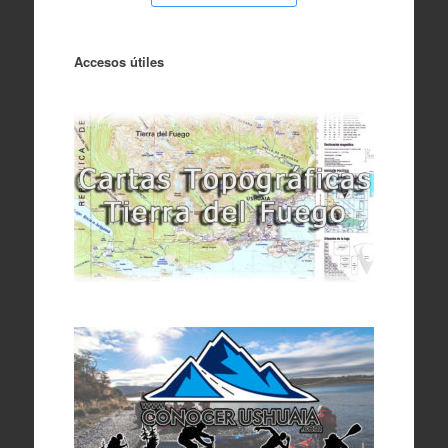
Accesos útiles