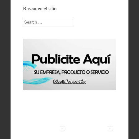
Buscar en el sitio
Search