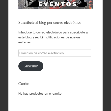
Suscríbete al blog por correo electrónico
Introduce tu correo electrónico para suscribirte a
este blog y recibir notificaciones de nuevas
entradas.
Dirección
de
correo
electrónico
Suscribir
Carrito
No hay productos en el carrito.