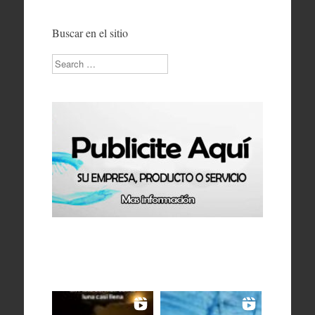
Buscar en el sitio
Search