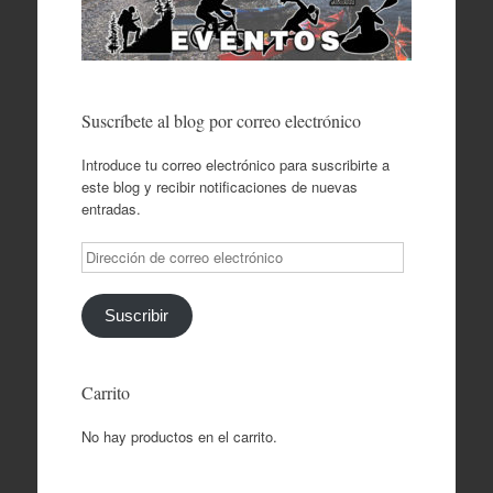
Suscríbete al blog por correo electrónico
Introduce tu correo electrónico para suscribirte a
este blog y recibir notificaciones de nuevas
entradas.
Dirección
de
correo
electrónico
Suscribir
Carrito
No hay productos en el carrito.