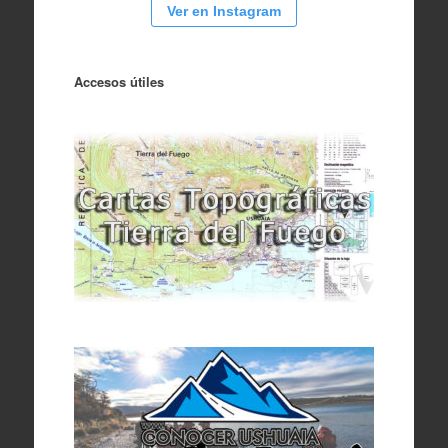
Ver en Instagram
Accesos útiles