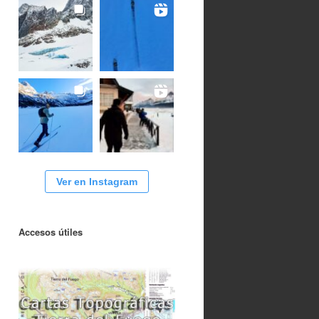
Ver en Instagram
Accesos útiles