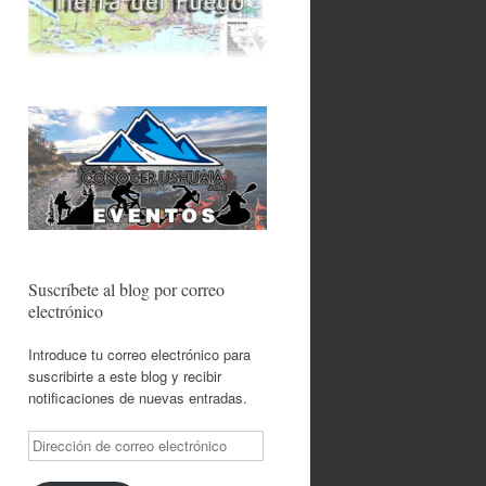
Suscríbete al blog por correo
electrónico
Introduce tu correo electrónico para
suscribirte a este blog y recibir
notificaciones de nuevas entradas.
Dirección
de
correo