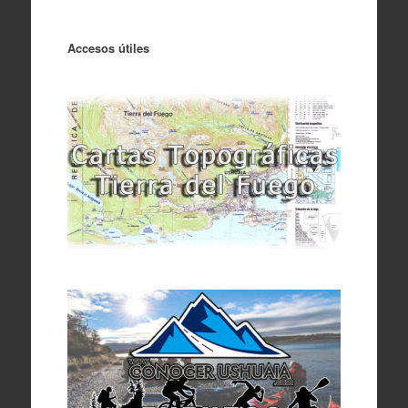
Accesos útiles