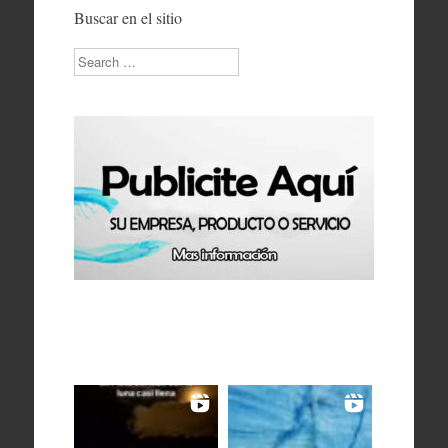
Buscar en el sitio
Search