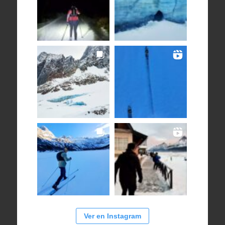
Ver en Instagram