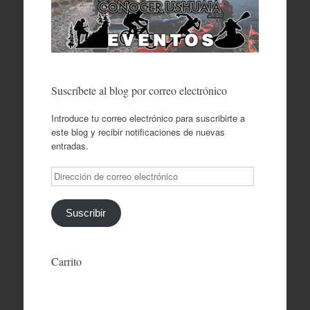
Suscríbete al blog por correo electrónico
Introduce tu correo electrónico para suscribirte a
este blog y recibir notificaciones de nuevas
entradas.
Dirección
de
correo
electrónico
Suscribir
Carrito