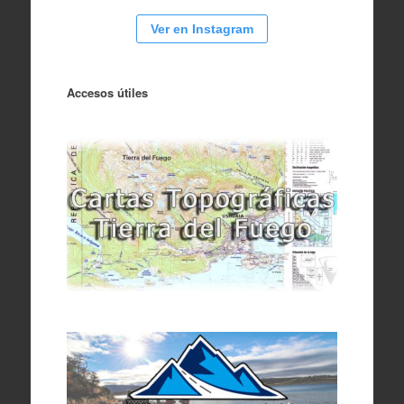
Ver en Instagram
Accesos útiles