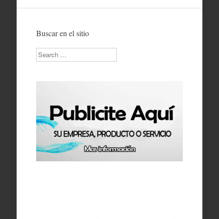
Buscar en el sitio
Search