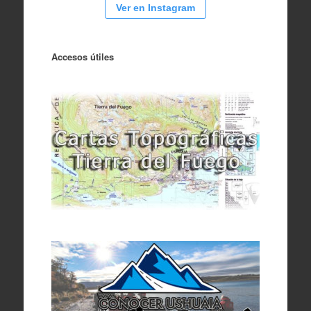
Ver en Instagram
Accesos útiles