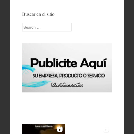
Buscar en el sitio
Search