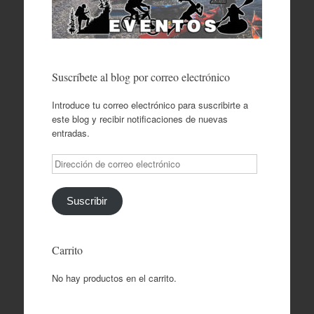
Suscríbete al blog por correo electrónico
Introduce tu correo electrónico para suscribirte a
este blog y recibir notificaciones de nuevas
entradas.
Dirección
de
correo
electrónico
Suscribir
Carrito
No hay productos en el carrito.