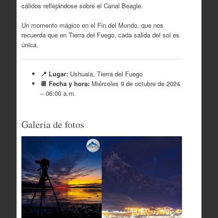
cálidos reflejándose sobre el Canal Beagle.
Un momento mágico en el Fin del Mundo, que nos
recuerda que en Tierra del Fuego, cada salida del sol es
única.
📍 Lugar:
Ushuaia, Tierra del Fuego
📆 Fecha y hora:
Miércoles 9 de octubre de 2024
– 06:00 a.m.
Galeria de fotos