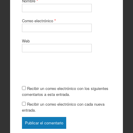
Nombre
*
Correo electrónico
*
Web
Recibir un correo electrónico con los siguientes
comentarios a esta entrada.
Recibir un correo electrónico con cada nueva
entrada.