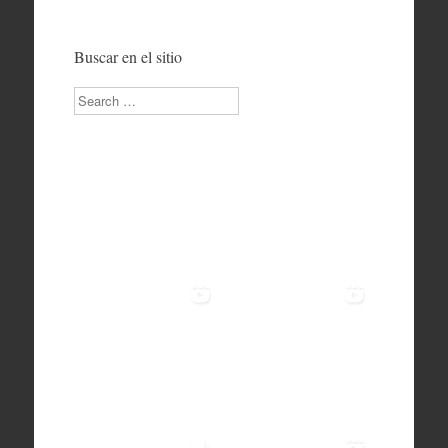
Buscar en el sitio
Search