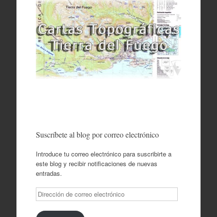
Suscríbete al blog por correo electrónico
Introduce tu correo electrónico para suscribirte a
este blog y recibir notificaciones de nuevas
entradas.
Dirección
de
correo