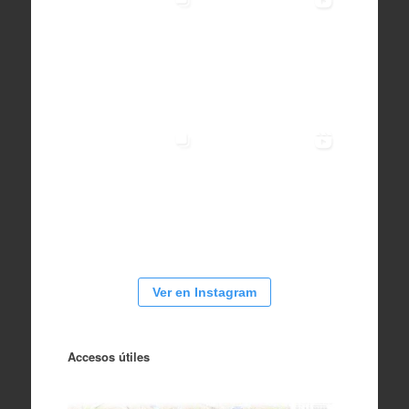
Ver en Instagram
Accesos útiles