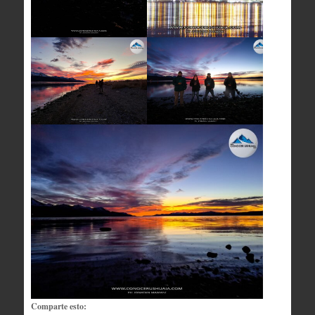
Comparte esto: