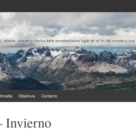
, relatos, mapas y tracks este excelentísimo lugar en el fin del mundo y sus
timedia
Objetivos
Contacto
 Invierno