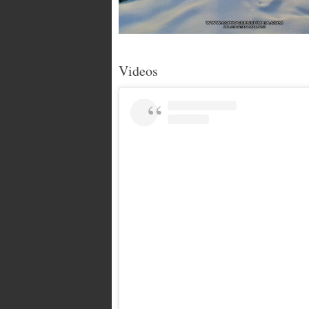
Videos