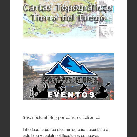
Suscríbete al blog por correo electrónico
Introduce tu correo electrónico para suscribirte a
este blog y recibir notificaciones de nuevas