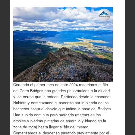
Cerrando el primer mes de este 2024 recorrimos el filo
del Cerro Bridges con grandes panorámicas a la ciudad
y los cerros que la rodean. Partiendo desde la cascada
Nahiara y comenzando el ascenso por la picada de los
hacheros hasta el desvío que indica la base del Bridges.
Una subida continua pero marcada (marcas en los
arboles y piedras pintadas de amarrillo y blanco en la
zona de roca) hasta llegar al filo del mismo.
Comenzamos el descenso pasando previamente por el