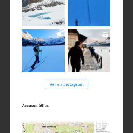
Ver en Instagram
Accesos útiles