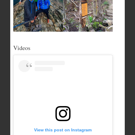
Videos
View this post on Instagram