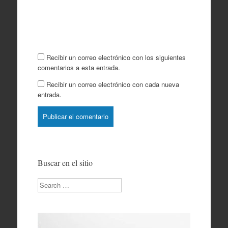
Recibir un correo electrónico con los siguientes
comentarios a esta entrada.
Recibir un correo electrónico con cada nueva
entrada.
Buscar en el sitio
Search