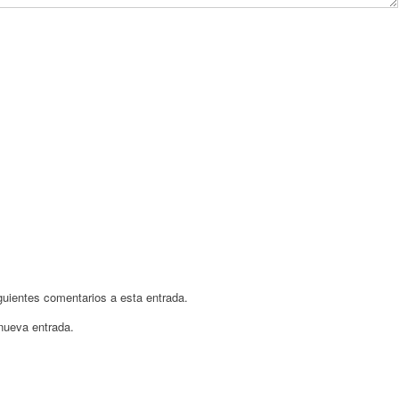
iguientes comentarios a esta entrada.
 nueva entrada.