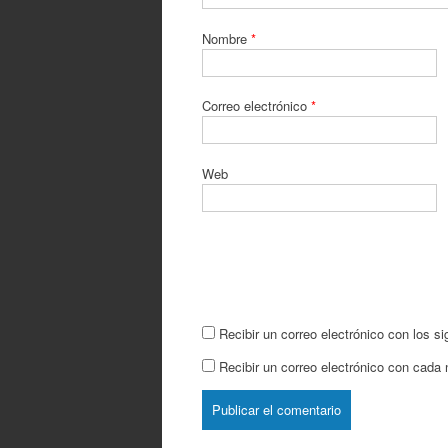
Nombre
*
Correo electrónico
*
Web
Recibir un correo electrónico con los s
Recibir un correo electrónico con cada