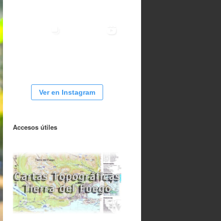
Ver en Instagram
Accesos útiles