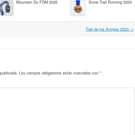
Mountain Do FDM 2025
Snow Trail Running 2025
Trail de los Amigos 2023
→
 publicada.
Los campos obligatorios están marcados con
*