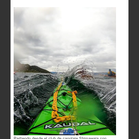
Partiendo desde el club de canotaje Shimawaia con