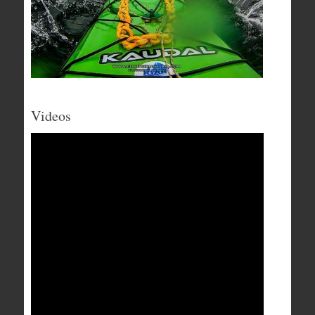
Videos