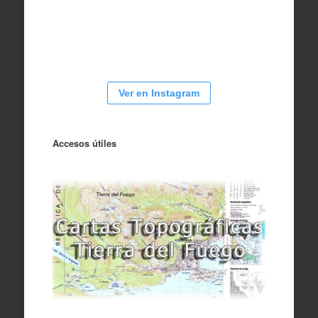
Ver en Instagram
Accesos útiles