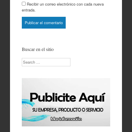
Recibir un correo electrónico con cada nueva
entrada.
Buscar en el sitio
Search