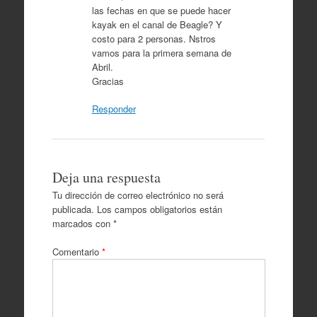
las fechas en que se puede hacer
kayak en el canal de Beagle? Y
costo para 2 personas. Nstros
vamos para la primera semana de
Abril.
Gracias
Responder
Deja una respuesta
Tu dirección de correo electrónico no será
publicada.
Los campos obligatorios están
marcados con
*
Comentario
*