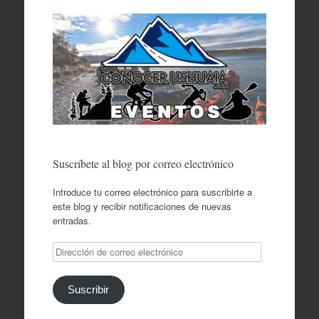
Suscríbete al blog por correo electrónico
Introduce tu correo electrónico para suscribirte a
este blog y recibir notificaciones de nuevas
entradas.
Dirección
de
correo
electrónico
Suscribir