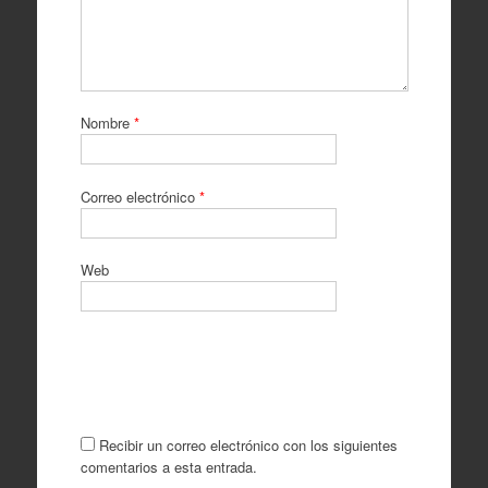
Nombre
*
Correo electrónico
*
Web
Recibir un correo electrónico con los siguientes
comentarios a esta entrada.