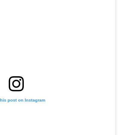
this post on Instagram