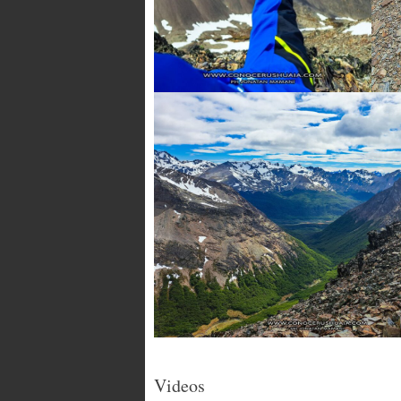
Videos