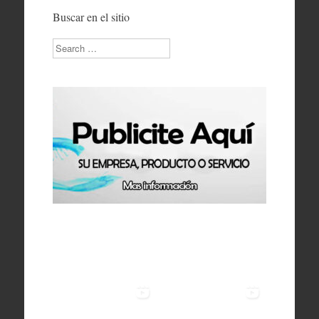
Buscar en el sitio
Search