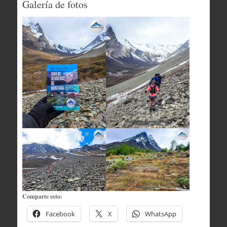
Galería de fotos
Comparte esto:
Facebook
X
WhatsApp