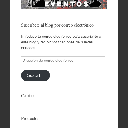
Suscríbete al blog por correo electrónico
Introduce tu correo electrónico para suscribirte a
este blog y recibir notificaciones de nuevas
entradas.
Dirección
de
correo
electrónico
Suscribir
Carrito
Productos