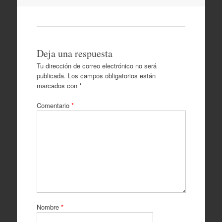
artículos
Deja una respuesta
Tu dirección de correo electrónico no será
publicada.
Los campos obligatorios están
marcados con
*
Comentario
*
Nombre
*