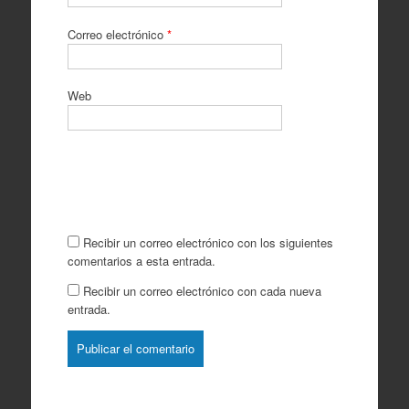
Correo electrónico
*
Web
Recibir un correo electrónico con los siguientes
comentarios a esta entrada.
Recibir un correo electrónico con cada nueva
entrada.