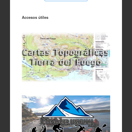
Accesos útiles