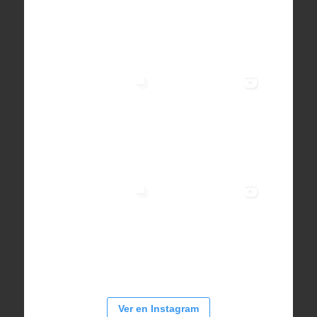
Ver en Instagram