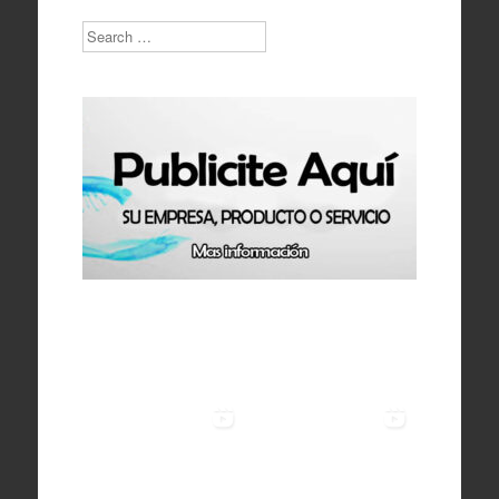
Search