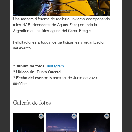
Una manera diferente de recibir el invierno acompañando
a los NAF (Nadadores de Aguas Frias) de toda la
Argentina en las frias aguas del Canal Beagle.
Felicitaciones a todos los participantes y organizacion
del evento.
? Álbum de fotos
:
Instagram
?
Ubicación
: Punta Oriental
?
Fecha del evento
: Martes 21 de Junio de 2023
00:00hrs
Galería de fotos