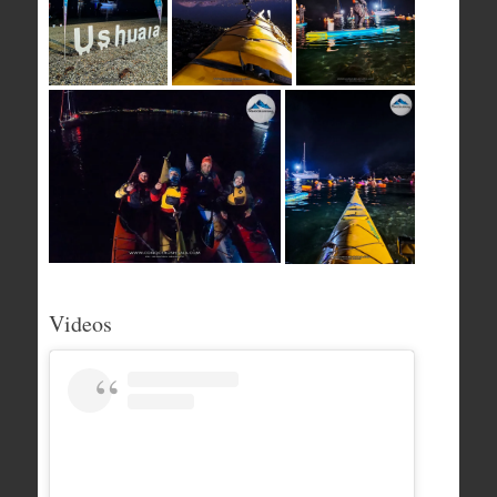
Videos