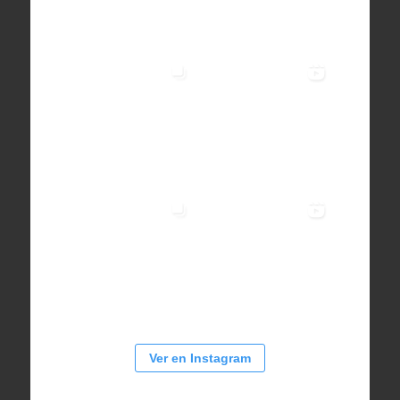
Ver en Instagram