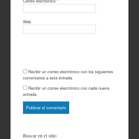
Correo electrónico
*
Web
Recibir un correo electrónico con los siguientes
comentarios a esta entrada.
Recibir un correo electrónico con cada nueva
entrada.
Buscar en el sitio