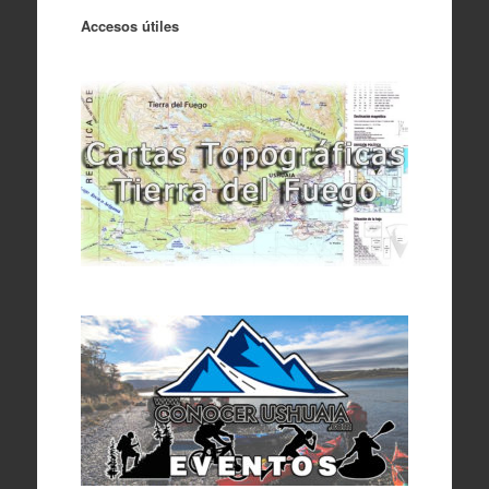
Accesos útiles