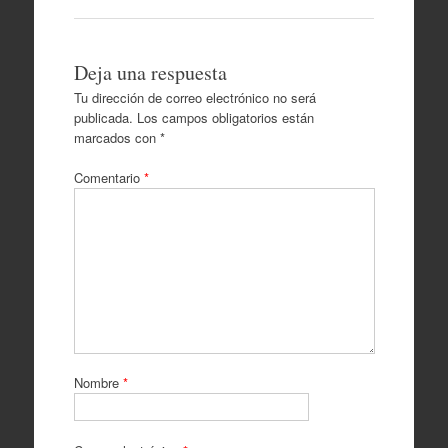
Deja una respuesta
Tu dirección de correo electrónico no será
publicada.
Los campos obligatorios están
marcados con
*
Comentario
*
Nombre
*