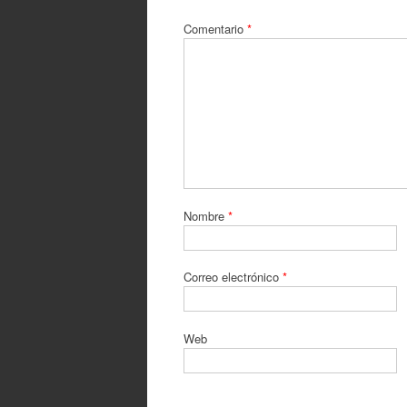
Comentario
*
Nombre
*
Correo electrónico
*
Web