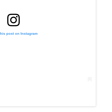
this post on Instagram