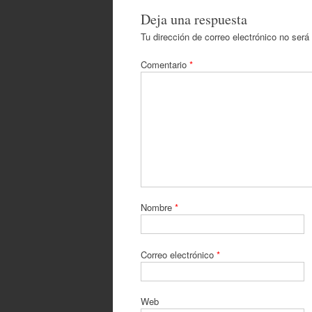
Deja una respuesta
Tu dirección de correo electrónico no será
Comentario
*
Nombre
*
Correo electrónico
*
Web