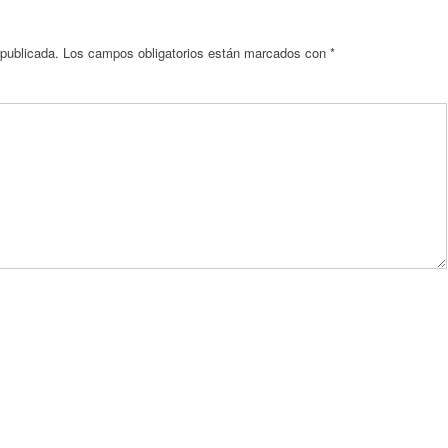
 publicada.
Los campos obligatorios están marcados con
*