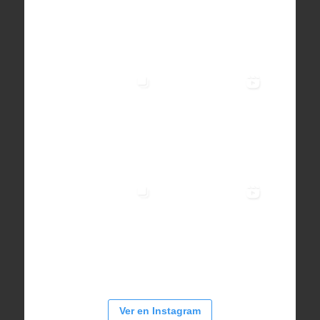
Ver en Instagram