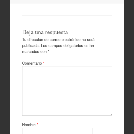
artículos
Deja una respuesta
Tu dirección de correo electrónico no será
publicada.
Los campos obligatorios están
marcados con
*
Comentario
*
Nombre
*