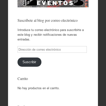
Suscríbete al blog por correo electrónico
Introduce tu correo electrónico para suscribirte a
este blog y recibir notificaciones de nuevas
entradas.
Dirección
de
correo
electrónico
Suscribir
Carrito
No hay productos en el carrito.