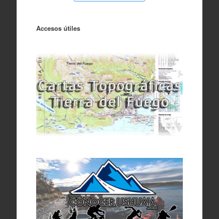
Accesos útiles