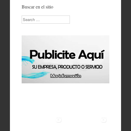
Buscar en el sitio
Search