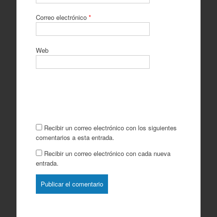
Correo electrónico
*
Web
Recibir un correo electrónico con los siguientes
comentarios a esta entrada.
Recibir un correo electrónico con cada nueva
entrada.