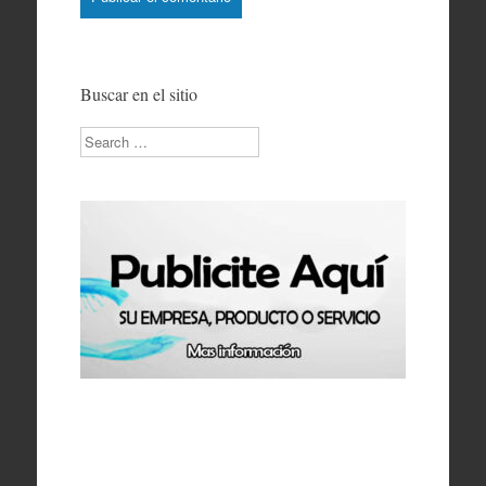
Buscar en el sitio
Search