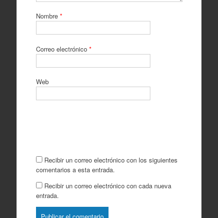
Nombre
*
Correo electrónico
*
Web
Recibir un correo electrónico con los siguientes
comentarios a esta entrada.
Recibir un correo electrónico con cada nueva
entrada.