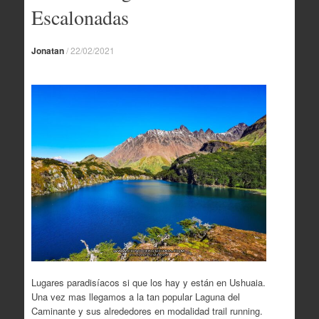
Escalonadas
Jonatan
/
22/02/2021
Lugares paradisíacos si que los hay y están en Ushuaia.
Una vez mas llegamos a la tan popular Laguna del
Caminante y sus alrededores en modalidad trail running.