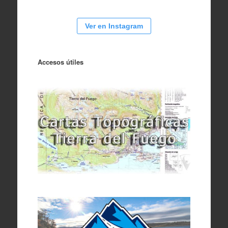
Ver en Instagram
Accesos útiles