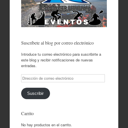
Suscríbete al blog por correo electrónico
Introduce tu correo electrónico para suscribirte a
este blog y recibir notificaciones de nuevas
entradas.
Dirección
de
correo
electrónico
Suscribir
Carrito
No hay productos en el carrito.