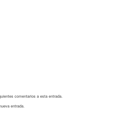
iguientes comentarios a esta entrada.
 nueva entrada.