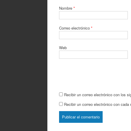
Nombre
*
Correo electrónico
*
Web
Recibir un correo electrónico con los s
Recibir un correo electrónico con cada