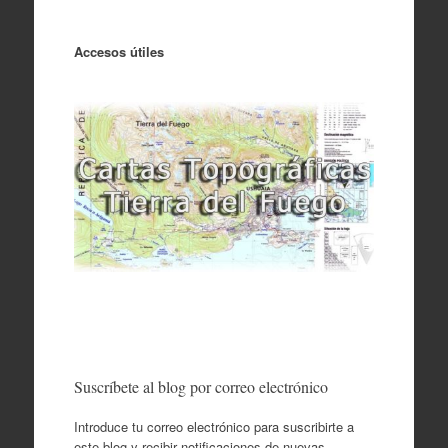
Accesos útiles
Suscríbete al blog por correo electrónico
Introduce tu correo electrónico para suscribirte a
este blog y recibir notificaciones de nuevas