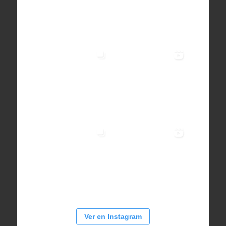
Ver en Instagram