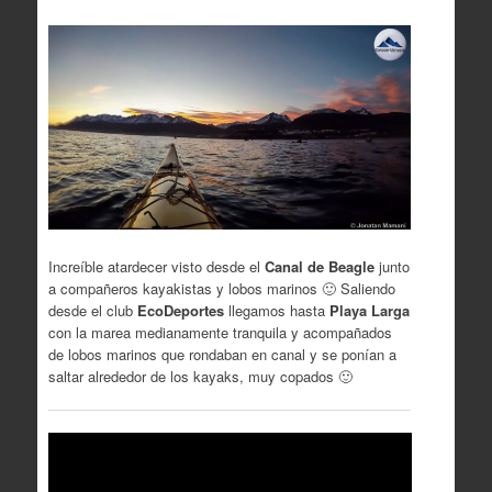
Increíble atardecer visto desde el
Canal de Beagle
junto
a compañeros kayakistas y lobos marinos 🙂 Saliendo
desde el club
EcoDeportes
llegamos hasta
Playa Larga
con la marea medianamente tranquila y acompañados
de lobos marinos que rondaban en canal y se ponían a
saltar alrededor de los kayaks, muy copados 🙂