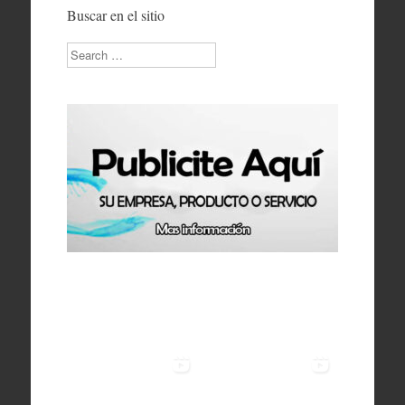
Buscar en el sitio
Search