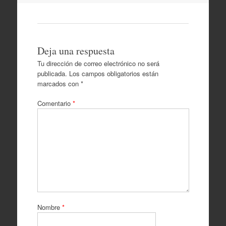
Deja una respuesta
Tu dirección de correo electrónico no será
publicada.
Los campos obligatorios están
marcados con
*
Comentario
*
Nombre
*