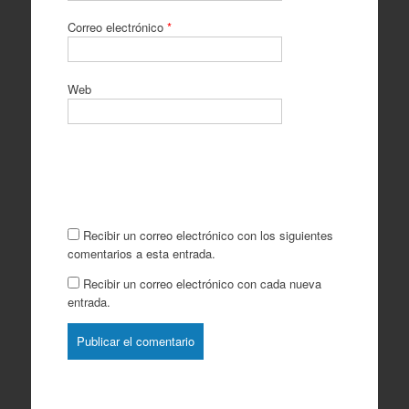
Correo electrónico
*
Web
Recibir un correo electrónico con los siguientes
comentarios a esta entrada.
Recibir un correo electrónico con cada nueva
entrada.