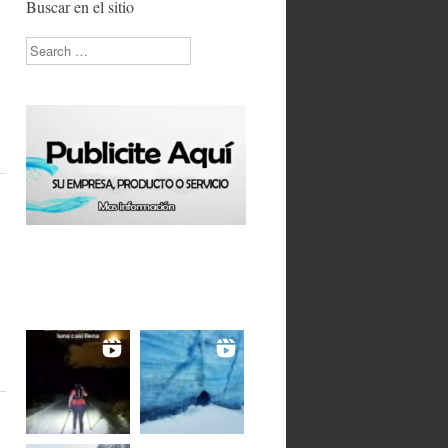
Buscar en el sitio
Search