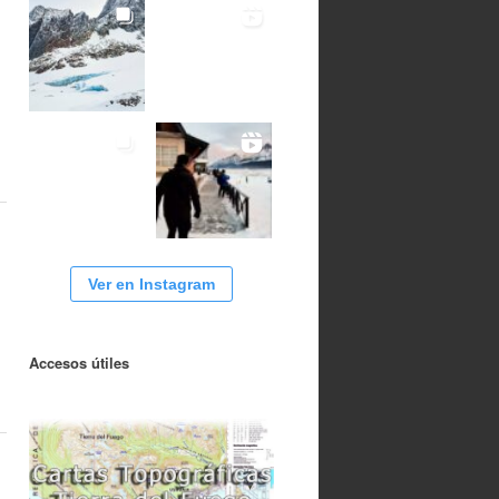
Ver en Instagram
Accesos útiles