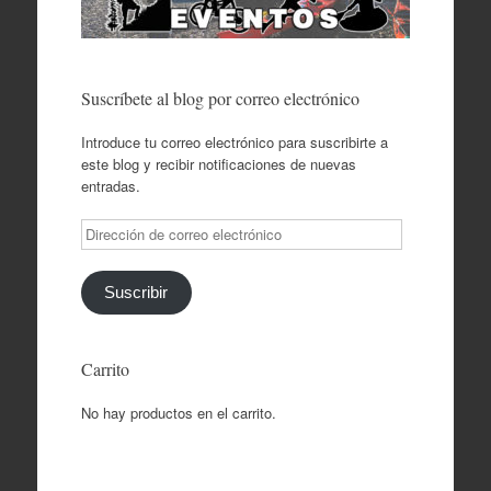
Suscríbete al blog por correo electrónico
Introduce tu correo electrónico para suscribirte a
este blog y recibir notificaciones de nuevas
entradas.
Dirección
de
correo
electrónico
Suscribir
Carrito
No hay productos en el carrito.