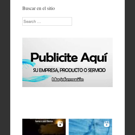
Buscar en el sitio
Search