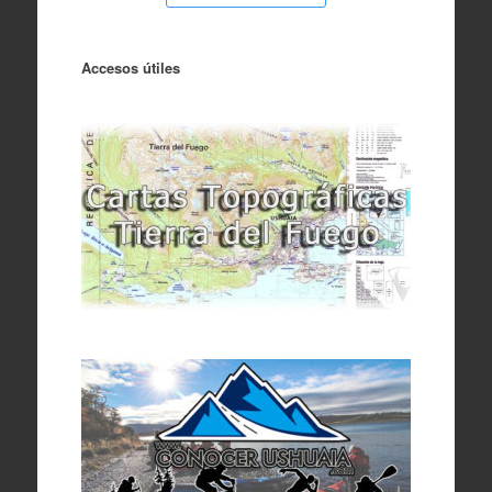
Accesos útiles