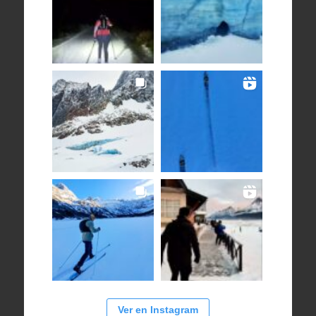
Ver en Instagram