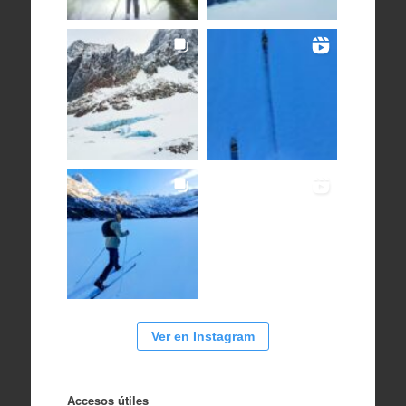
Ver en Instagram
Accesos útiles