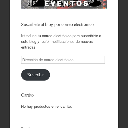
Suscríbete al blog por correo electrónico
Introduce tu correo electrónico para suscribirte a
este blog y recibir notificaciones de nuevas
entradas.
Dirección
de
correo
electrónico
Suscribir
Carrito
No hay productos en el carrito.