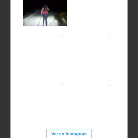
Ver en Instagram