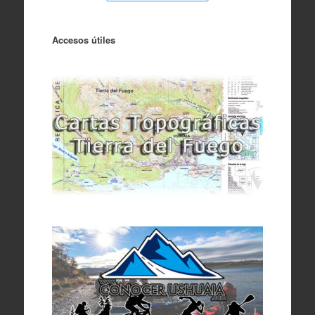
Accesos útiles