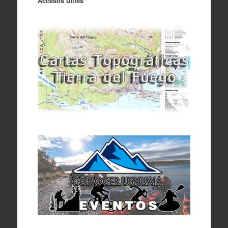
Accesos útiles