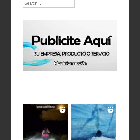
Search