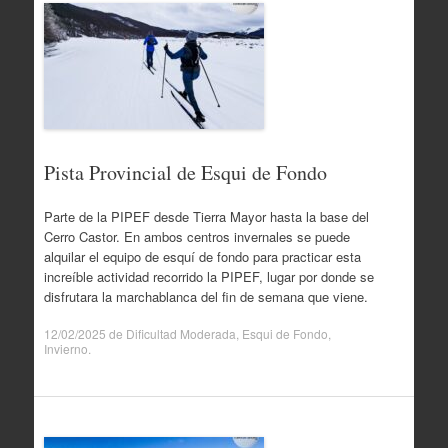
Pista Provincial de Esqui de Fondo
Parte de la PIPEF desde Tierra Mayor hasta la base del
Cerro Castor. En ambos centros invernales se puede
alquilar el equipo de esquí de fondo para practicar esta
increíble actividad recorrido la PIPEF, lugar por donde se
disfrutara la marchablanca del fin de semana que viene.
12/02/2025
de
Dificultad Moderada
,
Esqui de Fondo
,
Invierno
.