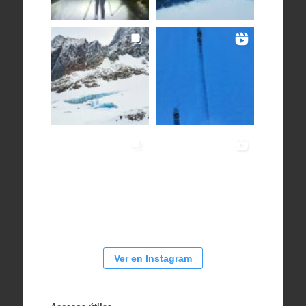
Ver en Instagram