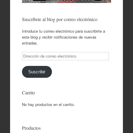
Suscríbete al blog por correo electrónico
Introduce tu correo electrónico para suscribirte a
este blog y recibir notificaciones de nuevas
entradas.
Dirección
de
correo
electrónico
Suscribir
Carrito
No hay productos en el carrito.
Productos