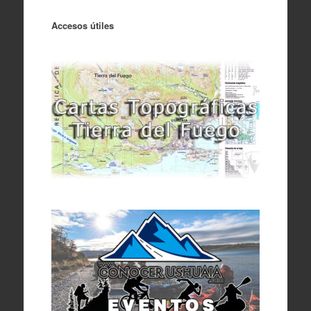
Accesos útiles