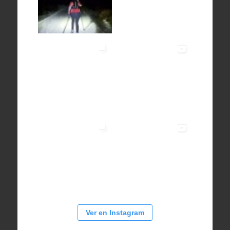
Ver en Instagram