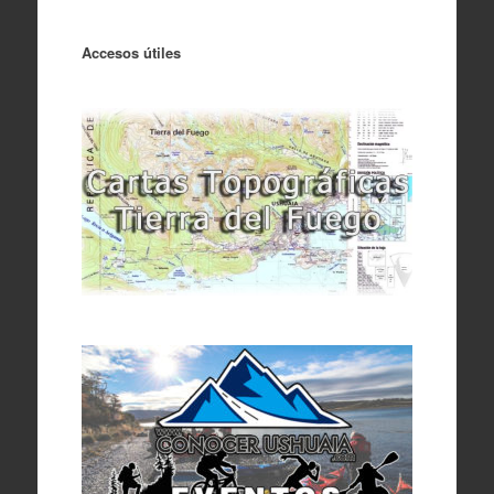
Accesos útiles