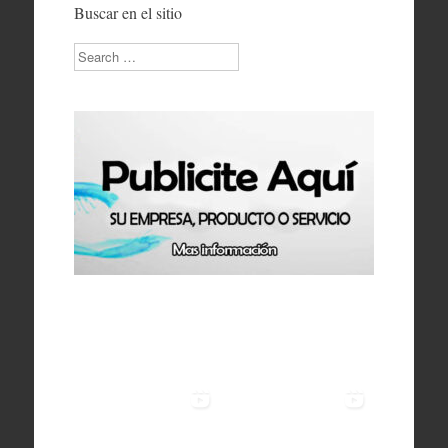
Buscar en el sitio
Search