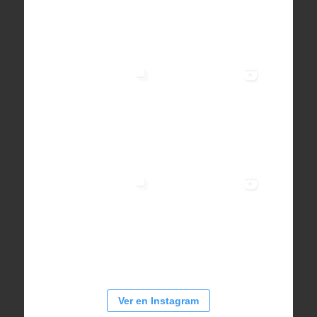
Ver en Instagram